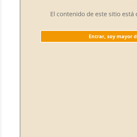
El contenido de este sitio est
Entrar, soy mayor 