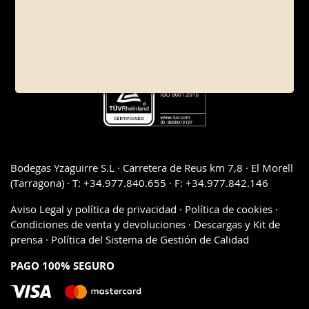
Bodegas Yzaguirre S.L · Carretera de Reus km 7,8 · El Morell
(Tarragona) · T: +34.977.840.655 · F: +34.977.842.146
Aviso Legal y política de privacidad
·
Política de cookies
·
Condiciones de venta y devoluciones
·
Descargas y Kit de
prensa
·
Política del Sistema de Gestión de Calidad
PAGO 100% SEGURO