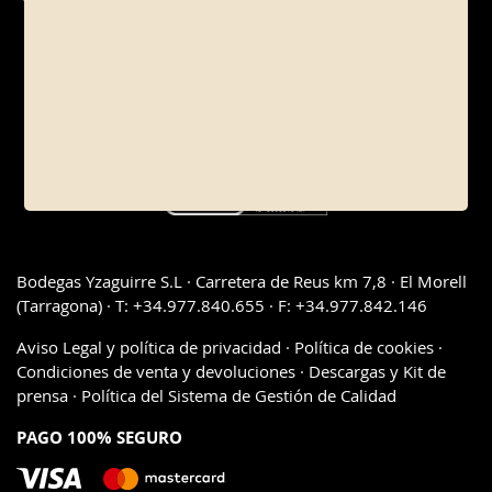
Bodegas Yzaguirre S.L · Carretera de Reus km 7,8 · El Morell
(Tarragona) · T: +34.977.840.655 · F: +34.977.842.146
Aviso Legal y política de privacidad
·
Política de cookies
·
Condiciones de venta y devoluciones
·
Descargas y Kit de
prensa
·
Política del Sistema de Gestión de Calidad
PAGO 100% SEGURO