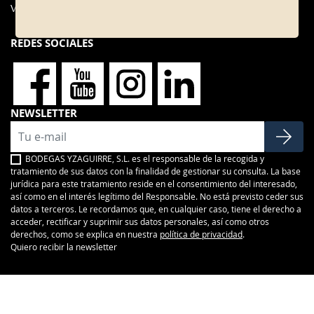
Vinos dulces
REDES SOCIALES
NEWSLETTER
BODEGAS YZAGUIRRE, S.L. es el responsable de la recogida y
tratamiento de sus datos con la finalidad de gestionar su consulta. La base
jurídica para este tratamiento reside en el consentimiento del interesado,
así como en el interés legítimo del Responsable. No está previsto ceder sus
datos a terceros. Le recordamos que, en cualquier caso, tiene el derecho a
acceder, rectificar y suprimir sus datos personales, así como otros
derechos, como se explica en nuestra
política de privacidad
.
Quiero recibir la newsletter