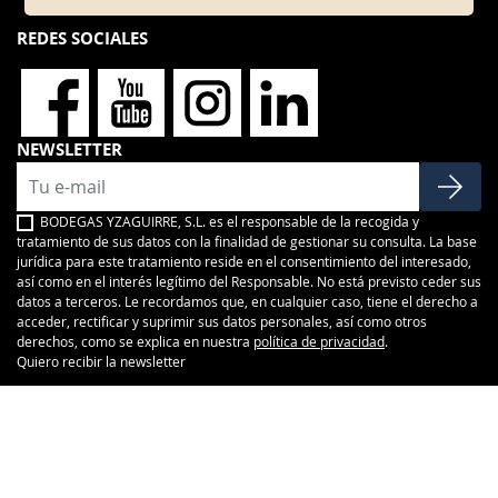
REDES SOCIALES
NEWSLETTER
BODEGAS YZAGUIRRE, S.L. es el responsable de la recogida y
tratamiento de sus datos con la finalidad de gestionar su consulta. La base
jurídica para este tratamiento reside en el consentimiento del interesado,
así como en el interés legítimo del Responsable. No está previsto ceder sus
datos a terceros. Le recordamos que, en cualquier caso, tiene el derecho a
acceder, rectificar y suprimir sus datos personales, así como otros
derechos, como se explica en nuestra
política de privacidad
.
Quiero recibir la newsletter